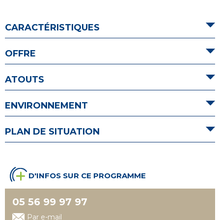
CARACTÉRISTIQUES
OFFRE
ATOUTS
ENVIRONNEMENT
PLAN DE SITUATION
D'INFOS SUR CE PROGRAMME
05 56 99 97 97
Par e-mail