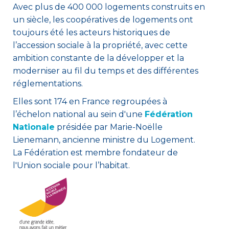
Avec plus de 400 000 logements construits en
un siècle, les coopératives de logements ont
toujours été les acteurs historiques de
l’accession sociale à la propriété, avec cette
ambition constante de la développer et la
moderniser au fil du temps et des différentes
réglementations.
Elles sont 174 en France regroupées à
l’échelon national au sein d'une
Fédération
Nationale
présidée par Marie-Noëlle
Lienemann, ancienne ministre du Logement.
La Fédération est membre fondateur de
l'Union sociale pour l’habitat.