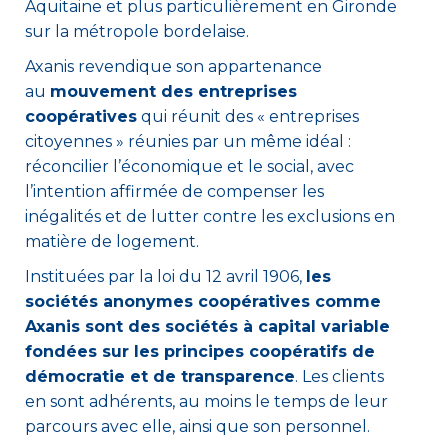
Aquitaine et plus particulièrement en Gironde
sur la métropole bordelaise.
Axanis revendique son appartenance
au
mouvement des entreprises
coopératives
qui réunit des « entreprises
citoyennes » réunies par un même idéal :
réconcilier l’économique et le social, avec
l’intention affirmée de compenser les
inégalités et de lutter contre les exclusions en
matière de logement.
Instituées par la loi du 12 avril 1906,
les
sociétés anonymes coopératives comme
Axanis sont des sociétés à capital variable
fondées sur les principes coopératifs de
démocratie et de transparence
. Les clients
en sont adhérents, au moins le temps de leur
parcours avec elle, ainsi que son personnel.